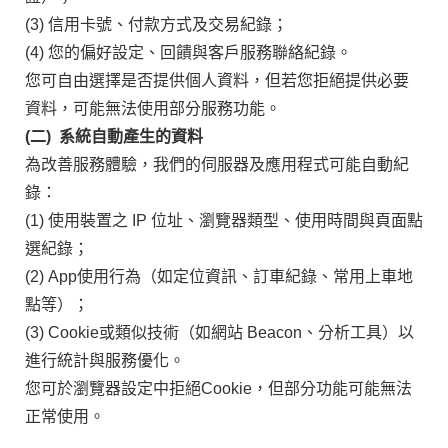
(3) 信用卡號、付款方式及交易紀錄；
(4) 您的偏好設定、回饋與客戶服務聯絡紀錄。
您可自由選擇是否提供個人資料，但若您拒絕提供必要
資料，可能無法使用部分服務功能。
(二) 系統自動產生的資料
為改善服務體驗，我們的伺服器及應用程式可能自動紀
錄：
(1) 使用裝置之 IP 位址、瀏覽器類型、使用時間與頁面點
選紀錄；
(2) App使用行為（如定位資訊、訂車紀錄、常用上車地
點等）；
(3) Cookie或類似技術（如網站 Beacon、分析工具）以
進行統計與服務優化。
您可於瀏覽器設定中拒絕Cookie，但部分功能可能無法
正常使用。