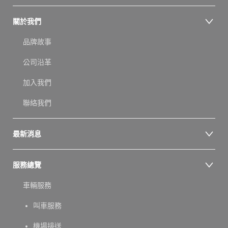
關於我們
品牌故事
公司沿革
加入我們
聯絡我們
最新消息
服務總覽
車輛服務
叫車服務
機場接送