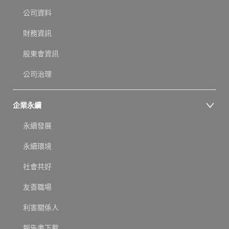
公司資料
財務資訊
股東會資訊
公司治理
企業永續
永續發展
永續環境
社會共好
友善職場
利害關係人
報告書下載