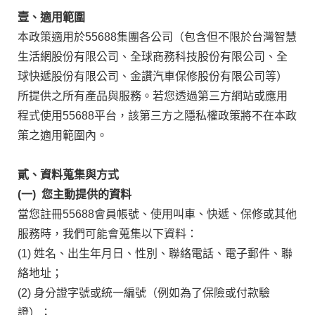
壹、適用範圍
本政策適用於55688集團各公司（包含但不限於台灣智慧
生活網股份有限公司、全球商務科技股份有限公司、全
球快遞股份有限公司、金讚汽車保修股份有限公司等）
所提供之所有產品與服務。若您透過第三方網站或應用
程式使用55688平台，該第三方之隱私權政策將不在本政
策之適用範圍內。
貳、資料蒐集與方式
(一) 您主動提供的資料
當您註冊55688會員帳號、使用叫車、快遞、保修或其他
服務時，我們可能會蒐集以下資料：
(1) 姓名、出生年月日、性別、聯絡電話、電子郵件、聯
絡地址；
(2) 身分證字號或統一編號（例如為了保險或付款驗
證）；