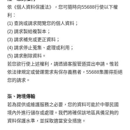
依《個人資料保護法》，您可隨時向55688行使以下權
利：
(1) 查詢或請求閱覽您的個人資料；
(2) 請求製給複製本；
(3) 請求補充或更正資料；
(4) 請求停止蒐集、處理或利用；
(5) 請求刪除資料。
若您欲行使上述權利，請透過客服管道提出申請。惟若
依法律規定或營運需求有保存義務者，55688集團得拒絕
您的請求。
柒、跨境傳輸
若為提供或維護服務之必要，您的資料可能於中華民國
境內外進行儲存或處理。我們將確保該地區具備足夠的
資料保護水準，並採取適當安全措施。