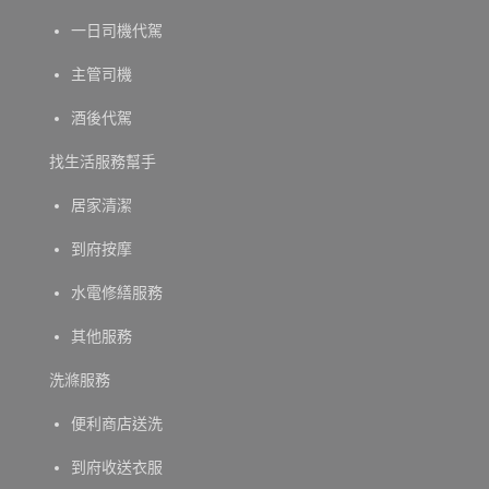
一日司機代駕
主管司機
酒後代駕
找生活服務幫手
居家清潔
到府按摩
水電修繕服務
其他服務
洗滌服務
便利商店送洗
到府收送衣服