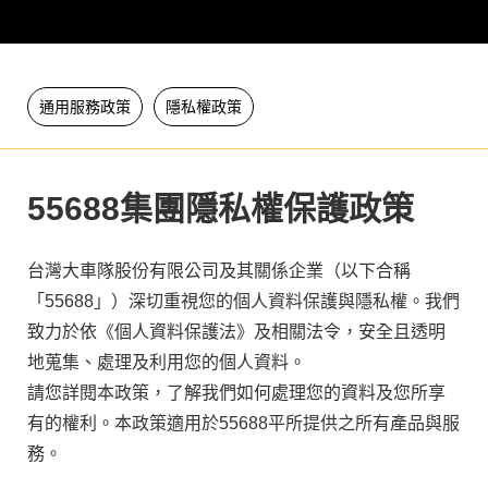
通用服務政策
隱私權政策
55688集團隱私權保護政策
台灣大車隊股份有限公司及其關係企業（以下合稱
「55688」）深切重視您的個人資料保護與隱私權。我們
致力於依《個人資料保護法》及相關法令，安全且透明
地蒐集、處理及利用您的個人資料。
請您詳閱本政策，了解我們如何處理您的資料及您所享
有的權利。本政策適用於55688平所提供之所有產品與服
務。