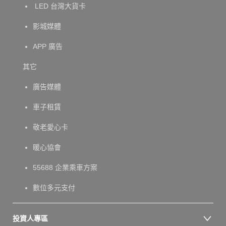
LED 台灣大貨卡
影城媒體
APP 廣告
其它
廣告媒體
車子租賃
敬老愛心卡
暖心協會
55688 企業乘車方案
數位多元支付
投資人專區