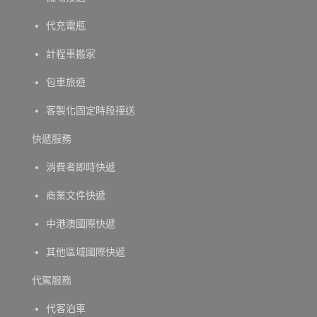
代充電瓶
計程車搬家
包車旅遊
客製化固定時段接送
快遞服務
消費者即時快遞
商業文件快遞
中港澳國際快遞
其他區域國際快遞
代駕服務
代客泊車