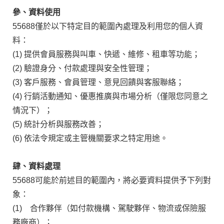
參、資料使用
55688僅於以下特定目的範圍內處理及利用您的個人資
料：
(1) 提供會員服務與叫車、快遞、維修、租車等功能；
(2) 驗證身分、付款處理與安全性管理；
(3) 客戶服務、會員管理、意見回饋與客服聯絡；
(4) 行銷活動通知、優惠推廣與市場分析（僅限您同意之
情況下）；
(5) 統計分析與服務改善；
(6) 依法令規定或主管機關要求之特定用途。
肆、資料處理
55688可能於前述目的範圍內，將必要資料提供予下列對
象：
(1) 合作夥伴（如付款機構、駕駛夥伴、物流或保險服
務廠商）；