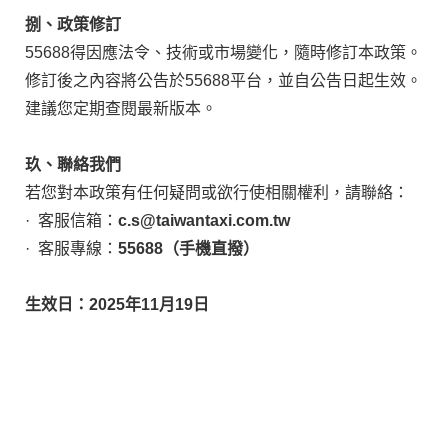
捌、政策修訂
55688得因應法令、技術或市場變化，隨時修訂本政策。
修訂後之內容將公告於55688平台，並自公告日起生效。
建議您定期查閱最新版本。
玖、聯絡我們
若您對本政策有任何疑問或欲行使相關權利，請聯絡：
· 客服信箱：
c.s@taiwantaxi.com.tw
· 客服專線：
55688（手機直撥）
生效日：2025年11月19日