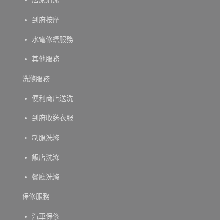
居家清潔
到府按摩
水電修繕服務
其他服務
洗滌服務
便利商店送洗
到府收送衣服
制服洗滌
飯店洗滌
餐廳洗滌
保修服務
汽車保修