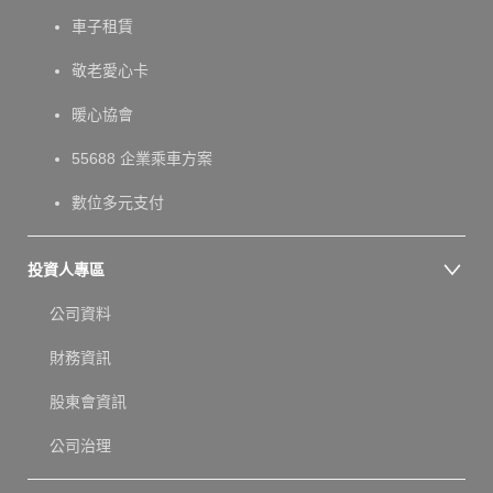
車子租賃
敬老愛心卡
暖心協會
55688 企業乘車方案
數位多元支付
投資人專區
公司資料
財務資訊
股東會資訊
公司治理