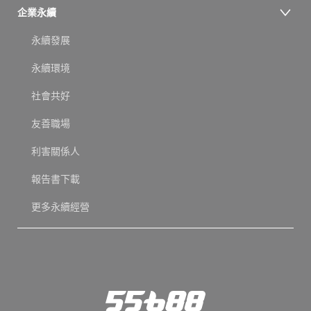
企業永續
永續發展
永續環境
社會共好
友善職場
利害關係人
報告書下載
更多永續經營