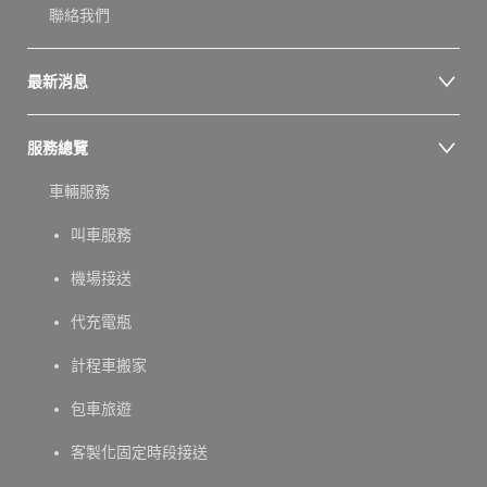
聯絡我們
最新消息
服務總覽
車輛服務
叫車服務
機場接送
代充電瓶
計程車搬家
包車旅遊
客製化固定時段接送