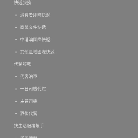
快遞服務
消費者即時快遞
商業文件快遞
中港澳國際快遞
其他區域國際快遞
代駕服務
代客泊車
一日司機代駕
主管司機
酒後代駕
找生活服務幫手