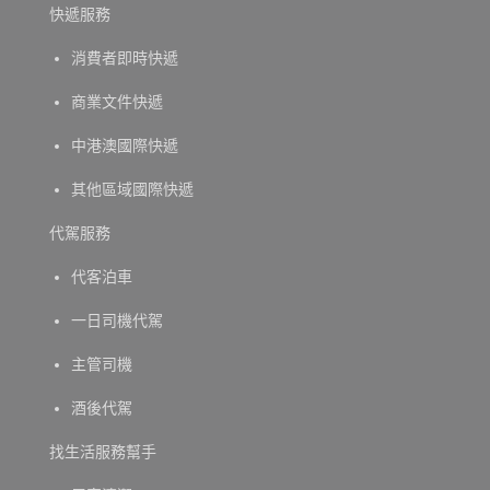
快遞服務
消費者即時快遞
商業文件快遞
中港澳國際快遞
其他區域國際快遞
代駕服務
代客泊車
一日司機代駕
主管司機
酒後代駕
找生活服務幫手