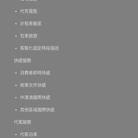
代充電瓶
計程車搬家
包車旅遊
客製化固定時段接送
快遞服務
消費者即時快遞
商業文件快遞
中港澳國際快遞
其他區域國際快遞
代駕服務
代客泊車