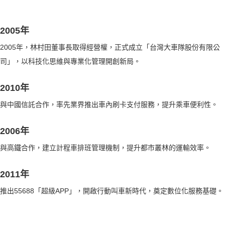
2005年
2005年，林村田董事長取得經營權，正式成立「台灣大車隊股份有限公
司」，以科技化思維與專業化管理開創新局。
2010年
與中國信託合作，率先業界推出車內刷卡支付服務，提升乘車便利性。
2006年
與高鐵合作，建立計程車排班管理機制，提升都市叢林的運輸效率。
2011年
推出55688「超級APP」，開啟行動叫車新時代，奠定數位化服務基礎。