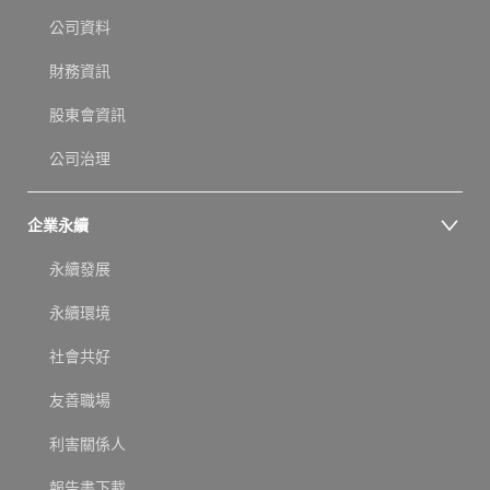
公司資料
財務資訊
股東會資訊
公司治理
企業永續
永續發展
永續環境
社會共好
友善職場
利害關係人
報告書下載