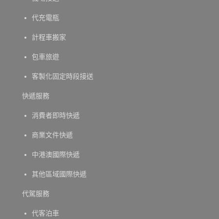
代充電瓶
計程車搬家
包車旅遊
客製化固定時段接送
快遞服務
消費者即時快遞
商業文件快遞
中港澳國際快遞
其他區域國際快遞
代駕服務
代客泊車