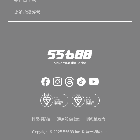
更多永續經營
性騷擾防治
通用服務政策
隱私權政策
Copyright © 2025 55688 Inc. 保留一切權利。