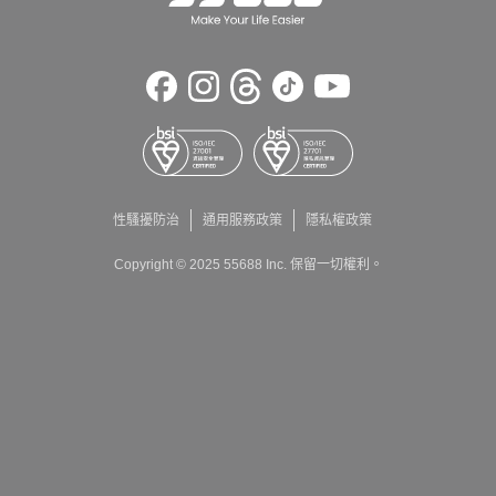
性騷擾防治
通用服務政策
隱私權政策
Copyright © 2025 55688 Inc. 保留一切權利。