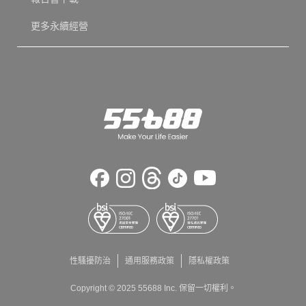
更多永續經營
性騷擾防治
通用服務政策
隱私權政策
Copyright © 2025 55688 Inc. 保留一切權利。