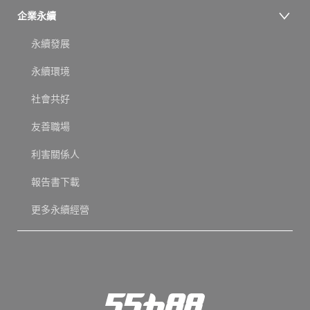
企業永續
永續發展
永續環境
社會共好
友善職場
利害關係人
報告書下載
更多永續經營