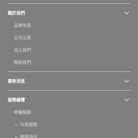
關於我們
品牌故事
公司沿革
加入我們
聯絡我們
最新消息
服務總覽
車輛服務
叫車服務
機場接送