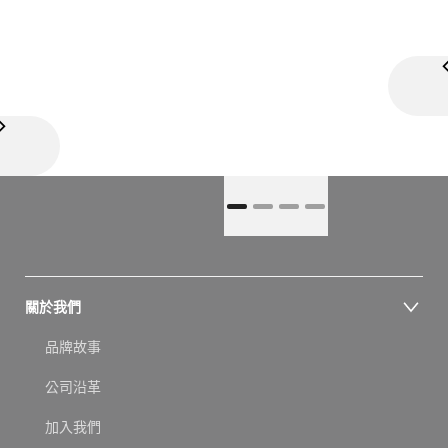
關於我們
品牌故事
公司沿革
加入我們