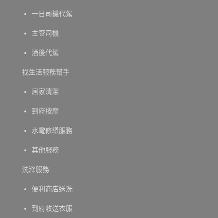
一日司機代駕
主管司機
酒後代駕
找生活服務幫手
居家清潔
到府按摩
水電修繕服務
其他服務
洗滌服務
便利商店送洗
到府收送衣服