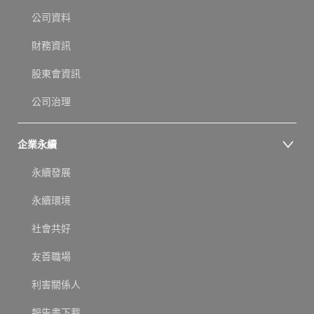
公司資料
財務資訊
股東會資訊
公司治理
企業永續
永續發展
永續環境
社會共好
友善職場
利害關係人
報告書下載