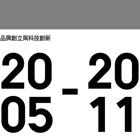
品牌創立與科技創新