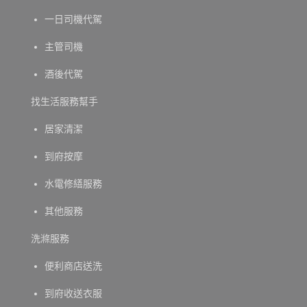
一日司機代駕
主管司機
酒後代駕
找生活服務幫手
居家清潔
到府按摩
水電修繕服務
其他服務
洗滌服務
便利商店送洗
到府收送衣服