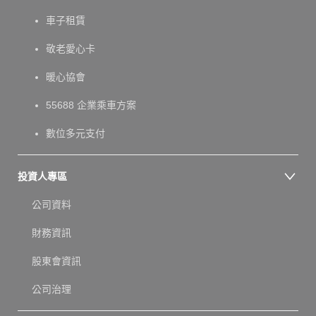
車子租賃
敬老愛心卡
暖心協會
55688 企業乘車方案
數位多元支付
投資人專區
公司資料
財務資訊
股東會資訊
公司治理