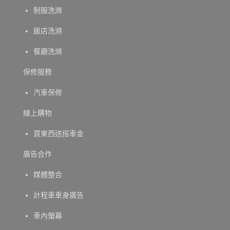
制服洗滌
飯店洗滌
餐廳洗滌
保修服務
汽車保修
線上購物
買東西送搭車金
廣告合作
媒體整合
計程車車身廣告
車內螢幕