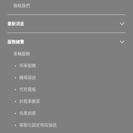
聯絡我們
最新消息
服務總覽
車輛服務
叫車服務
機場接送
代充電瓶
計程車搬家
包車旅遊
客製化固定時段接送