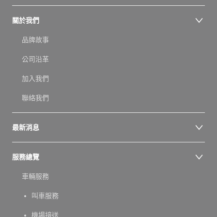
關於我們
品牌故事
公司沿革
加入我們
聯絡我們
最新消息
服務總覽
車輛服務
叫車服務
機場接送