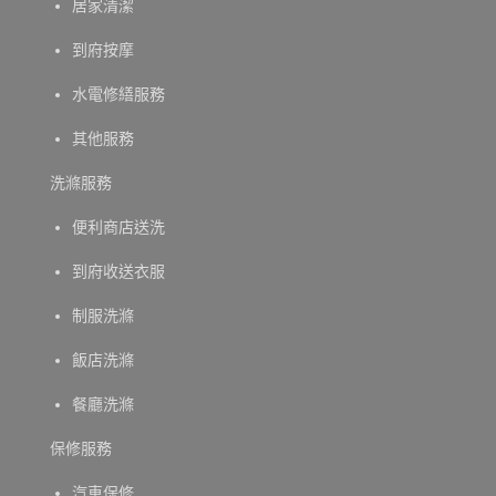
居家清潔
到府按摩
水電修繕服務
其他服務
洗滌服務
便利商店送洗
到府收送衣服
制服洗滌
飯店洗滌
餐廳洗滌
保修服務
汽車保修