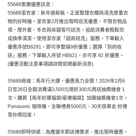
55688集團優惠訊息：
55688潔衣家：新年換新裝，正是整理衣櫃與清洗厚重衣
物的好時機。潔衣家2月推出限時送洗優惠，不限衣物品
項，厚外套、冬衣與床寢皆可送洗，協助消費者輕鬆完
成換季清潔。使用潔衣家「超商送洗」服務，下單輸入
優惠序號B6291，即可享整袋9折優惠；選擇「到府收
送」服務，下單輸入序號 HB621，亦可享 92 折優惠。
(優惠活動注意事項請詳閱官網最新消息)
55688商城：馬年行大運，優惠馬力全開！2026年2月6
日至26日全館消費滿3,500元現折300元再送抽獎機會 1
次。購買【馬年好運福袋/豪禮福袋】加碼抽獎機會1次。
Panasonic 咖啡機、全聯禮券5000元、30天搭車金 好禮
等你帶回家！
55688即時快遞：為應援年節送禮需求，推出限時優惠。