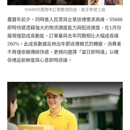
55688代駕跨年訂單數增四成、尾牙季增三成
農曆年前夕，同時進入民眾與企業送禮需求高峰，55688
即時快遞憑藉強大的物流調度能力與配送速度，在1月份
展現強勁成長動能，訂單量與去年同期相比大幅成長達
260%。此成長數據反映出年節送禮模式的轉變，消費者
不再僅依賴傳統快遞，更傾向選擇「當日即時達」以確
保禮品新鮮度與心意即時送達。