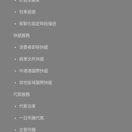
計程車搬家
包車旅遊
客製化固定時段接送
快遞服務
消費者即時快遞
商業文件快遞
中港澳國際快遞
其他區域國際快遞
代駕服務
代客泊車
一日司機代駕
主管司機