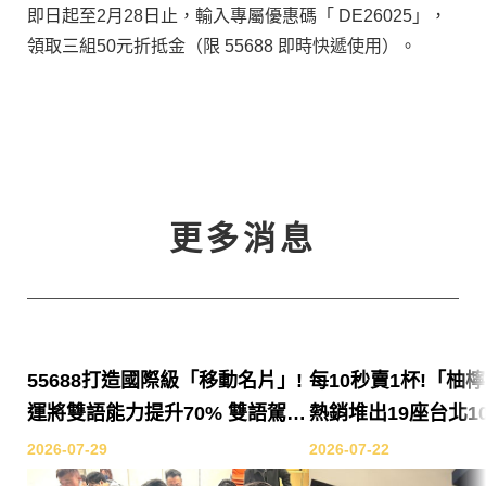
即日起至2月28日止，輸入專屬優惠碼「 DE26025」，
領取三組50元折抵金（限 55688 即時快遞使用）。
更多消息
55688打造國際級「移動名片」!
每10秒賣1杯!「柚
運將雙語能力提升70% 雙語駕駛
熱銷堆出19座台北101 飲料
合格率95%! 首批300位投入一線
年增6.4%！5568
2026-07-29
2026-07-22
助功台灣觀光
攻手搖飲千億商機 