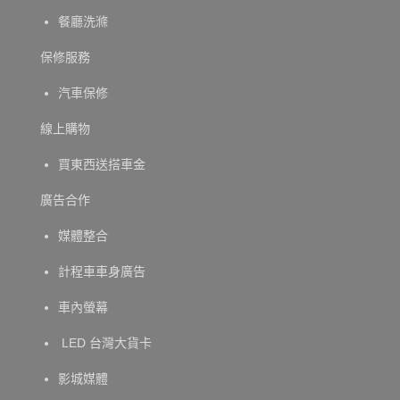
餐廳洗滌
保修服務
汽車保修
線上購物
買東西送搭車金
廣告合作
媒體整合
計程車車身廣告
車內螢幕
LED 台灣大貨卡
影城媒體