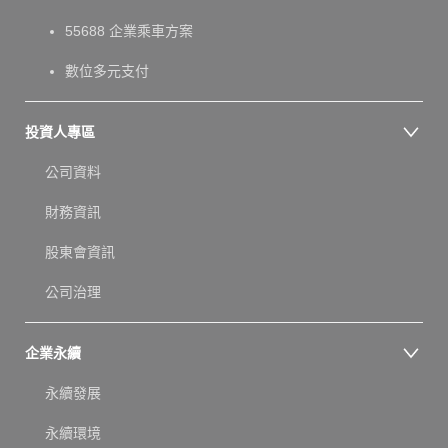
55688 企業乘車方案
數位多元支付
投資人專區
公司資料
財務資訊
股東會資訊
公司治理
企業永續
永續發展
永續環境