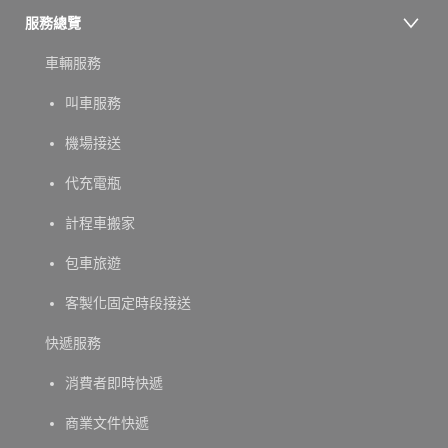
服務總覽
車輛服務
叫車服務
機場接送
代充電瓶
計程車搬家
包車旅遊
客製化固定時段接送
快遞服務
消費者即時快遞
商業文件快遞