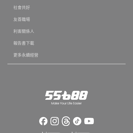
社會共好
友善職場
利害關係人
報告書下載
更多永續經營