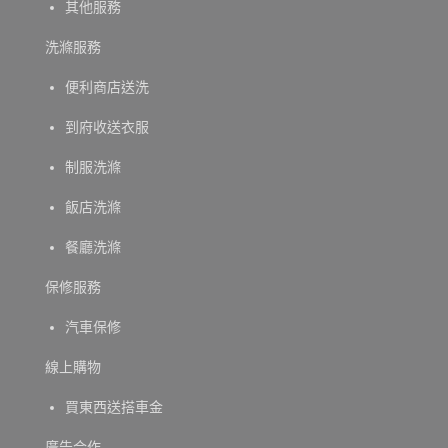
其他服務
洗滌服務
便利商店送洗
到府收送衣服
制服洗滌
飯店洗滌
餐廳洗滌
保修服務
汽車保修
線上購物
買東西送搭車金
廣告合作