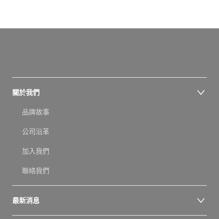
關於我們
品牌故事
公司沿革
加入我們
聯絡我們
最新消息