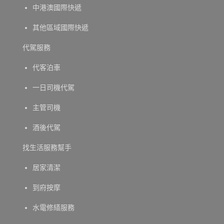
中港澳國際快遞
其他區域國際快遞
代駕服務
代客泊車
一日司機代駕
主管司機
酒後代駕
找生活服務幫手
居家清潔
到府按摩
水電修繕服務