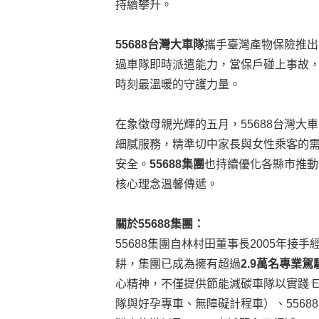
持續攀升。
55688台灣大車隊
攜手臺灣產物保險推出
過車隊即時派遣能力，當保戶碰上事故，
時刻最溫暖的守護力量。
在象徵母親光輝的五月，55688台灣大
細膩服務，精準切中家長與女性乘客的需
安全。
55688集團
也持續優化各縣市推動
核心理念溫馨傳遞。
關於55688集團：
55688集團自林村田董事長2005年
耕，集團已成為擁有超過
2.9萬名專業駕
心精神，不僅提供節能減碳車隊以實踐 
隊與好孕專車、無障礙計程車）、55688