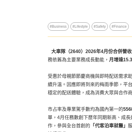
#
Business
#
Lifestyle
#
Safety
#
Finance
大車隊（2640）2026年4月份合併營收為
務依舊為主要業務成長動能，
月增達15.
受惠於母親節節慶商機與即時配送需求
續升溫。因應即將到來的梅雨季節，平
穩定的配送體驗，成為消費大眾與合作
市占率及專業駕手數均為國內第一的
55
單，4月任務數創下歷年同期新高、成長
作，參與全台首創的
「代客泊車就醫」