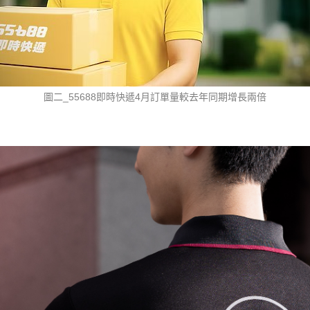
圖二_55688即時快遞4月訂單量較去年同期增長兩倍