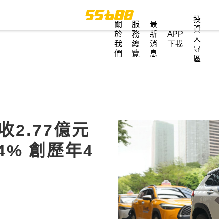
投
關
服
最
資
於
務
新
APP
人
我
總
消
下載
專
們
覽
息
區
2.77億元
4% 創歷年4