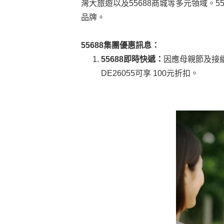
灣大旅遊以及55688商城等多元領域。
品牌。
55688集團優惠訊息：
55688即時快遞：
因應母親節及接續
DE26055可享 100元折扣。