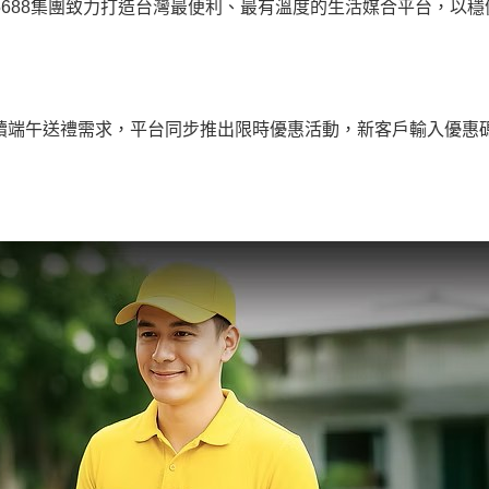
55688集團致力打造台灣最便利、最有溫度的生活媒合平台，以
端午送禮需求，平台同步推出限時優惠活動，新客戶輸入優惠碼D