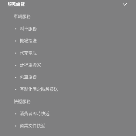
服務總覽
車輛服務
叫車服務
機場接送
代充電瓶
計程車搬家
包車旅遊
客製化固定時段接送
快遞服務
消費者即時快遞
商業文件快遞