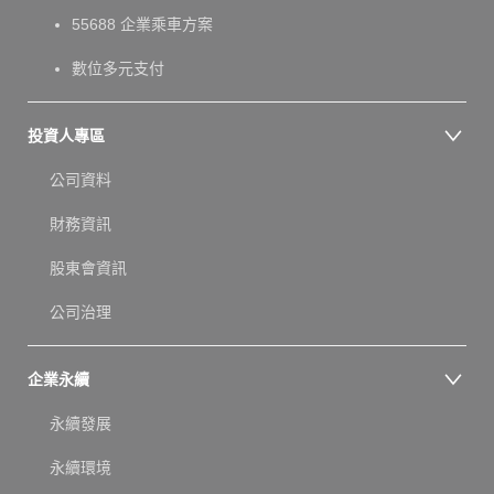
55688 企業乘車方案
數位多元支付
投資人專區
公司資料
財務資訊
股東會資訊
公司治理
企業永續
永續發展
永續環境