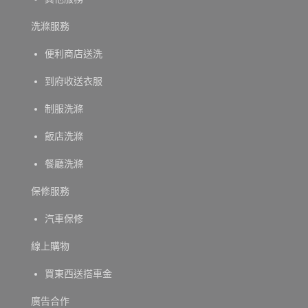
洗滌服務
便利商店送洗
到府收送衣服
制服洗滌
飯店洗滌
餐廳洗滌
保修服務
汽車保修
線上購物
買東西送搭車金
廣告合作