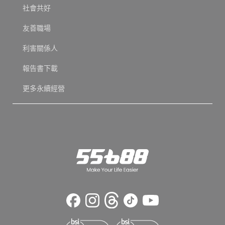
社會共好
友善職場
利害關係人
報告書下載
更多永續經營