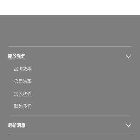
關於我們
品牌故事
公司沿革
加入我們
聯絡我們
最新消息