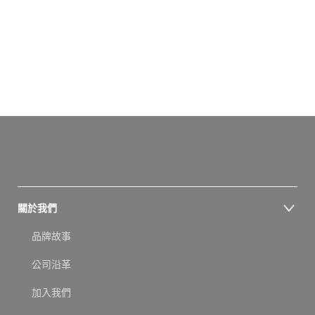
關於我們
品牌故事
公司沿革
加入我們