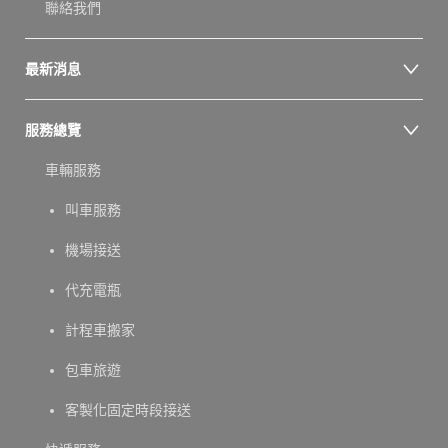
聯絡我們
最新消息
服務總覽
車輛服務
叫車服務
機場接送
代充電瓶
計程車搬家
包車旅遊
客製化固定時段接送