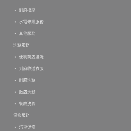
到府按摩
水電修繕服務
其他服務
洗滌服務
便利商店送洗
到府收送衣服
制服洗滌
飯店洗滌
餐廳洗滌
保修服務
汽車保修