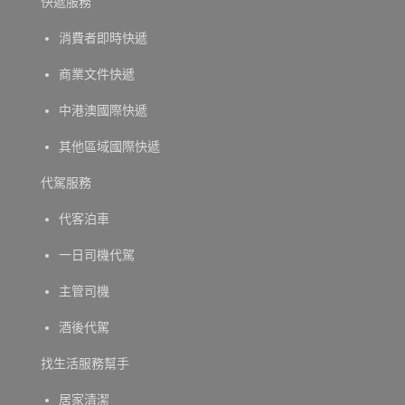
快遞服務
消費者即時快遞
商業文件快遞
中港澳國際快遞
其他區域國際快遞
代駕服務
代客泊車
一日司機代駕
主管司機
酒後代駕
找生活服務幫手
居家清潔