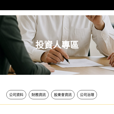
投資人專區
公司資料
財務資訊
股東會資訊
公司治理